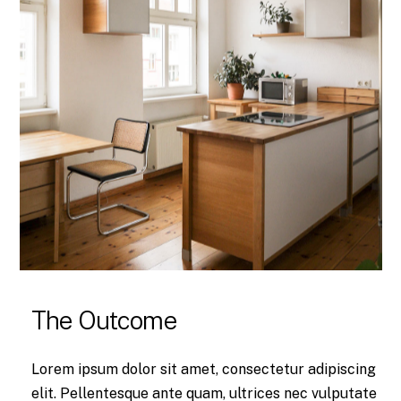
The Outcome
Lorem ipsum dolor sit amet, consectetur adipiscing
elit. Pellentesque ante quam, ultrices nec vulputate