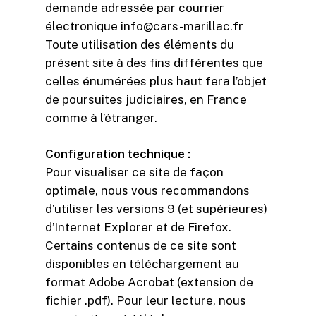
demande adressée par courrier
électronique info@cars-marillac.fr
Toute utilisation des éléments du
présent site à des fins différentes que
celles énumérées plus haut fera l’objet
de poursuites judiciaires, en France
comme à l’étranger.
Configuration technique :
Pour visualiser ce site de façon
optimale, nous vous recommandons
d’utiliser les versions 9 (et supérieures)
d’Internet Explorer et de Firefox.
Certains contenus de ce site sont
disponibles en téléchargement au
format Adobe Acrobat (extension de
fichier .pdf). Pour leur lecture, nous