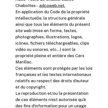
Chabottes –
adcoweb.net.
En application du Code de la propriété
intellectuelle, la structure générale
ainsi que tous les éléments du présent
site web (mise en forme, textes,
photographies, illustrations, logos,
icônes, fichiers téléchargeables, clips
vidéo ou sonores, etc…) sont la
propriété pleine et entière des Cars
Marillac.
Ces éléments sont protégés par les lois
françaises et les textes internationaux
relatifs au respect des droits d’auteur
et du copyright.
La reproduction et/ou la présentation
de ces éléments n’est autorisée qu’à
des fins d’information pour un usage