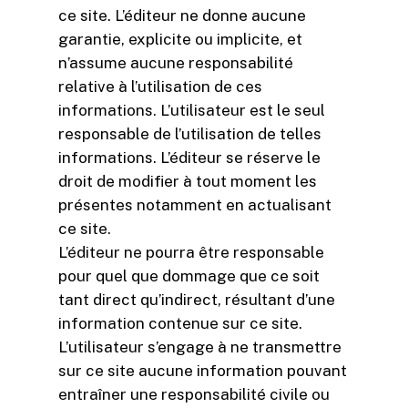
ce site. L’éditeur ne donne aucune
garantie, explicite ou implicite, et
n’assume aucune responsabilité
relative à l’utilisation de ces
informations. L’utilisateur est le seul
responsable de l’utilisation de telles
informations. L’éditeur se réserve le
droit de modifier à tout moment les
présentes notamment en actualisant
ce site.
L’éditeur ne pourra être responsable
pour quel que dommage que ce soit
tant direct qu’indirect, résultant d’une
information contenue sur ce site.
L’utilisateur s’engage à ne transmettre
sur ce site aucune information pouvant
entraîner une responsabilité civile ou