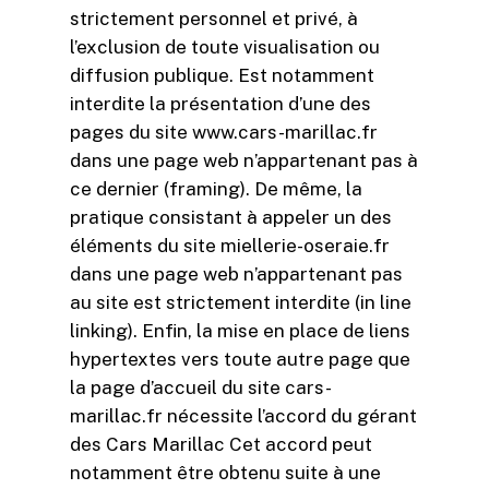
strictement personnel et privé, à
l’exclusion de toute visualisation ou
diffusion publique. Est notamment
interdite la présentation d’une des
pages du site www.cars-marillac.fr
dans une page web n’appartenant pas à
ce dernier (framing). De même, la
pratique consistant à appeler un des
éléments du site miellerie-oseraie.fr
dans une page web n’appartenant pas
au site est strictement interdite (in line
linking). Enfin, la mise en place de liens
hypertextes vers toute autre page que
la page d’accueil du site cars-
marillac.fr nécessite l’accord du gérant
des Cars Marillac Cet accord peut
notamment être obtenu suite à une