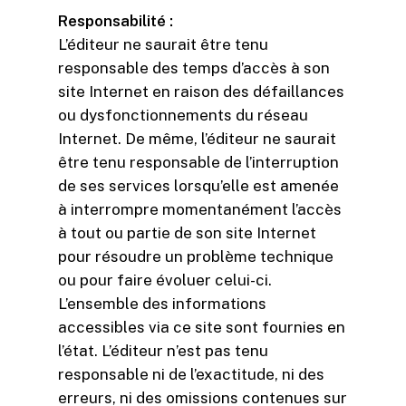
Responsabilité :
L’éditeur ne saurait être tenu
responsable des temps d’accès à son
site Internet en raison des défaillances
ou dysfonctionnements du réseau
Internet. De même, l’éditeur ne saurait
être tenu responsable de l’interruption
de ses services lorsqu’elle est amenée
à interrompre momentanément l’accès
à tout ou partie de son site Internet
pour résoudre un problème technique
ou pour faire évoluer celui-ci.
L’ensemble des informations
accessibles via ce site sont fournies en
l’état. L’éditeur n’est pas tenu
responsable ni de l’exactitude, ni des
erreurs, ni des omissions contenues sur