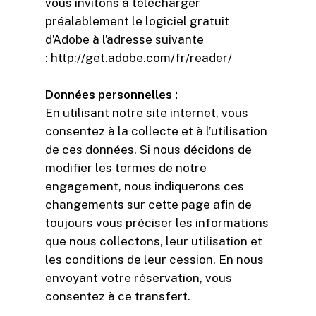
vous invitons à télécharger
préalablement le logiciel gratuit
d’Adobe à l’adresse suivante
:
http://get.adobe.com/fr/reader/
Données personnelles :
En utilisant notre site internet, vous
consentez à la collecte et à l’utilisation
de ces données. Si nous décidons de
modifier les termes de notre
engagement, nous indiquerons ces
changements sur cette page afin de
toujours vous préciser les informations
que nous collectons, leur utilisation et
les conditions de leur cession. En nous
envoyant votre réservation, vous
consentez à ce transfert.