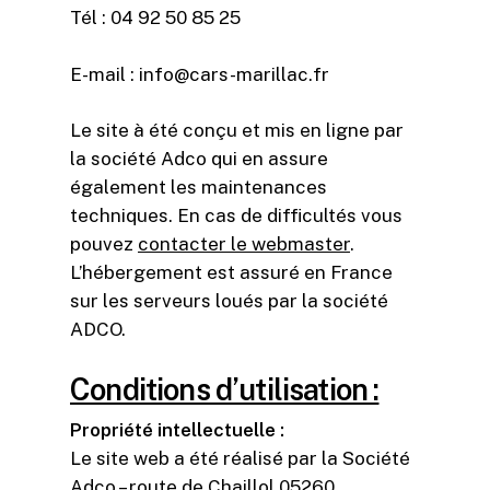
Tél : 04 92 50 85 25
E-mail : info@cars-marillac.fr
Le site à été conçu et mis en ligne par
la société Adco qui en assure
également les maintenances
techniques. En cas de difficultés vous
pouvez
contacter le webmaster
.
L’hébergement est assuré en France
sur les serveurs loués par la société
ADCO.
Conditions d’utilisation :
Propriété intellectuelle :
Le site web a été réalisé par la Société
Adco – route de Chaillol 05260